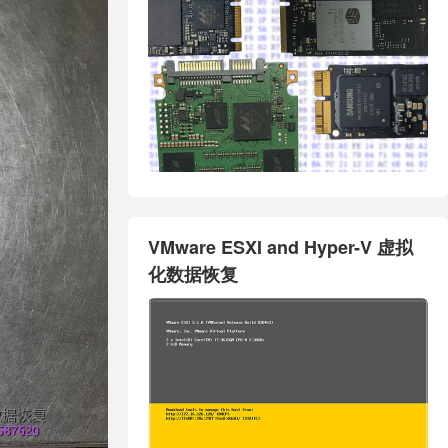
VMware ESXI and Hyper-V 虚拟
化数据恢复