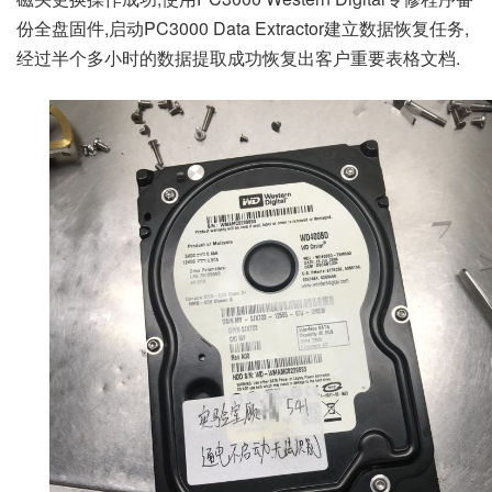
份全盘固件,启动PC3000 Data Extractor建立数据恢复任务,
经过半个多小时的数据提取成功恢复出客户重要表格文档.