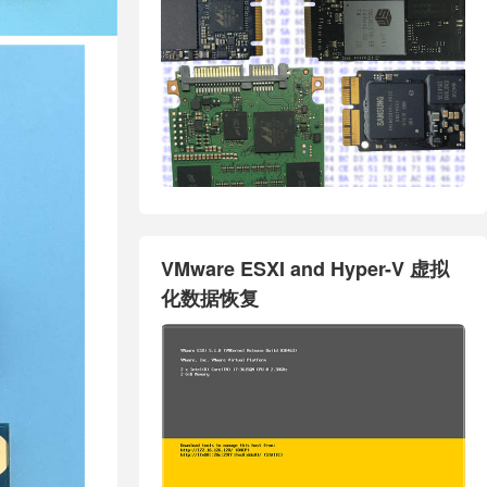
VMware ESXI and Hyper-V 虚拟
化数据恢复