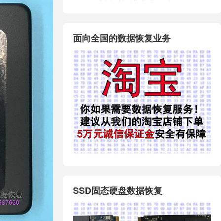
面向全国的数据恢复业务
SSD固态硬盘数据恢复