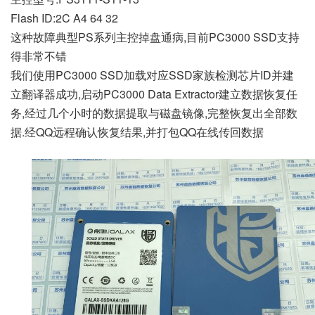
Flash ID:2C A4 64 32
这种故障典型PS系列主控掉盘通病,目前PC3000 SSD支持
得非常不错
我们使用PC3000 SSD加载对应SSD家族检测芯片ID并建
立翻译器成功,启动PC3000 Data Extractor建立数据恢复任
务,经过几个小时的数据提取与磁盘镜像,完整恢复出全部数
据.经QQ远程确认恢复结果,并打包QQ在线传回数据