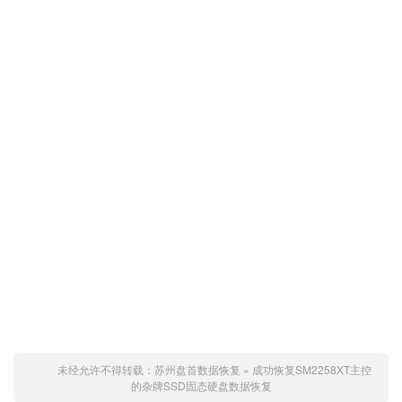
未经允许不得转载：
苏州盘首数据恢复
»
成功恢复SM2258XT主控
的杂牌SSD固态硬盘数据恢复