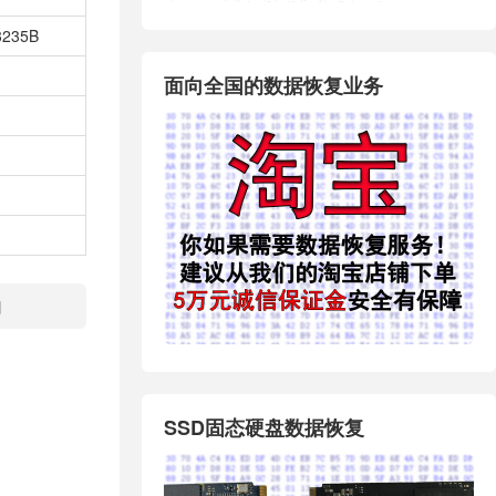
3235B
面向全国的数据恢复业务
口
SSD固态硬盘数据恢复