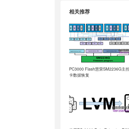
相关推荐
PC3000 Flash慧荣SM2236G主
卡数据恢复