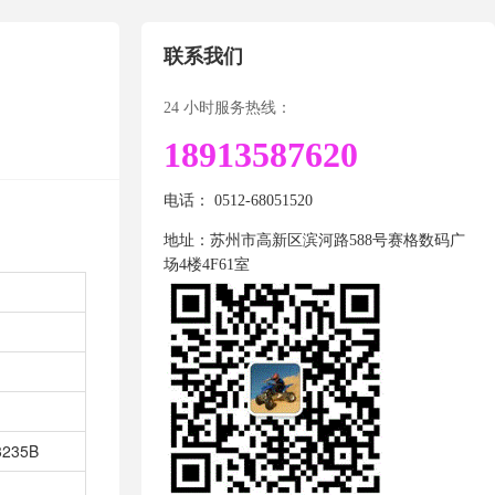
联系我们
24 小时服务热线：
18913587620
电话： 0512-68051520
地址：苏州市高新区滨河路588号赛格数码广
场4楼4F61室
3235B