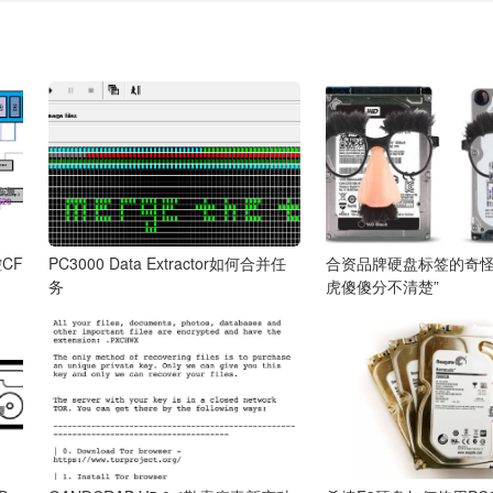
控CF
PC3000 Data Extractor如何合并任
合资品牌硬盘标签的奇怪
务
虎傻傻分不清楚”