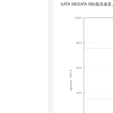
SATA II和SATA III的最高速