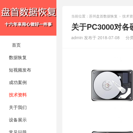
当前位置：
苏州盘首数据恢复
技术资
>
关于PC3000
admin 发布于 2018-07-08
分
首页
数据恢复
短视频发布
成功案例
技术资料
关于我们
设备展示
常见问题