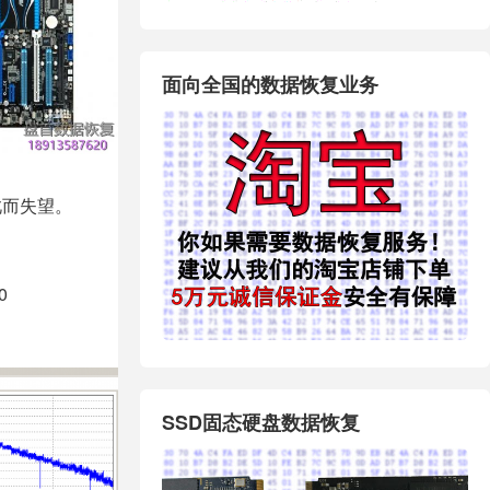
面向全国的数据恢复业务
此而失望。
0
SSD固态硬盘数据恢复