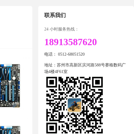
联系我们
24 小时服务热线：
18913587620
电话： 0512-68051520
地址：苏州市高新区滨河路588号赛格数码广
场4楼4F61室