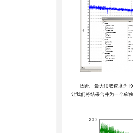
因此，最大读取速度为190
让我们将结果合并为一个单独