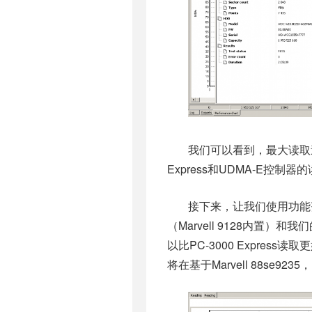
我们可以看到，最大读取速
Express和UDMA-E控制器的
接下来，让我们使用功能
（Marvell 9128内置
以比PC-3000 Expre
将在基于Marvell 88se9