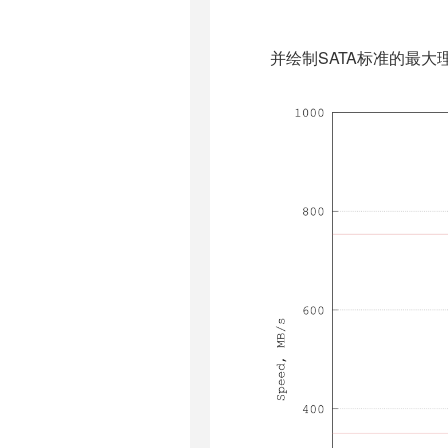
并绘制SATA标准的最大