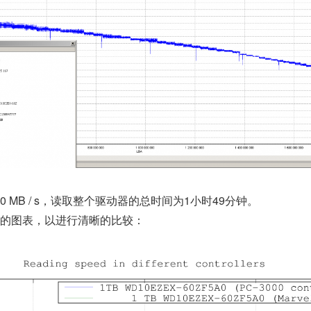
 MB / s，读取整个驱动器的总时间为1小时49分钟。
的图表，以进行清晰的比较：