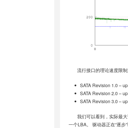
流行接口的理论速度限制
SATA Revision 1.0 – up 
SATA Revision 2.0 – up 
SATA Revision 3.0 – up 
我们可以看到，实际最大读取速
一个LBA。 驱动器正在“逐