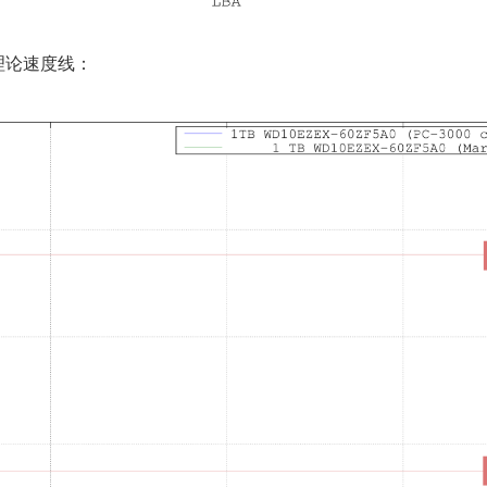
理论速度线：