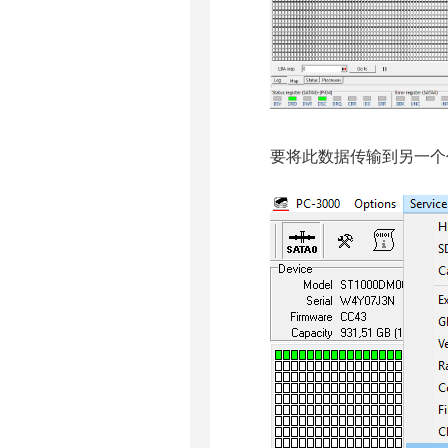
要将此数据传输到另一个