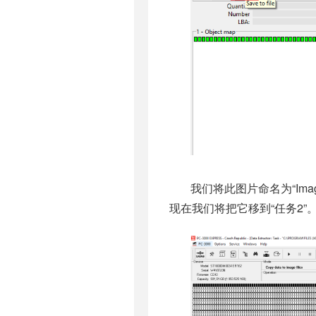
我们将此图片命名为“Imag
现在我们将把它移到“任务2”