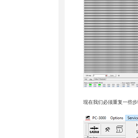
现在我们必须重复一些步