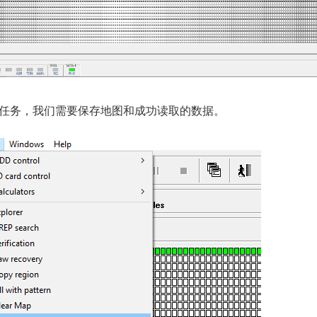
任务，我们需要保存地图和成功读取的数据。