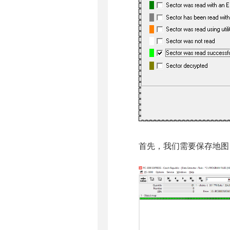
首先，我们需要保存地图