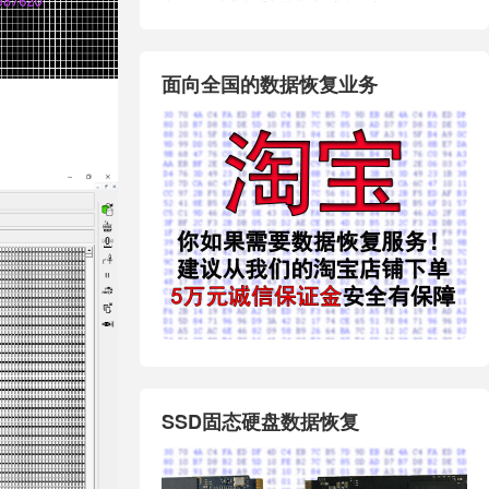
面向全国的数据恢复业务
SSD固态硬盘数据恢复