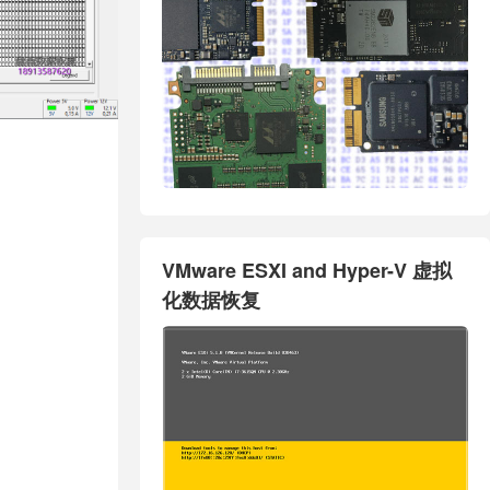
VMware ESXI and Hyper-V 虚拟
化数据恢复