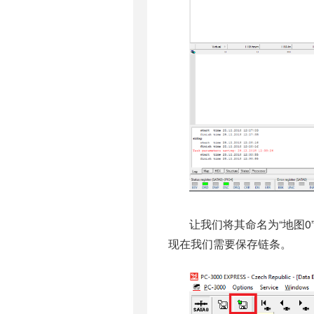
让我们将其命名为“地图0
现在我们需要保存链条。