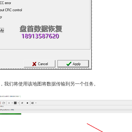
，我们将使用该地图将数据传输到另一个任务。