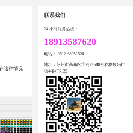
联系我们
24 小时服务热线：
18913587620
电话： 0512-68051520
地址：苏州市高新区滨河路588号赛格数码广
在这种情况
场4楼4F61室