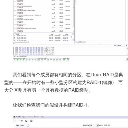
我们看到每个成员都有相同的分区。在Linux RAID是典
型的——在开始时有一些小型分区构建为RAID-1(镜像)，而
大分区则具有另一个具有数据的RAID级别。
让我们检查我们的假设并构建RAID-1。