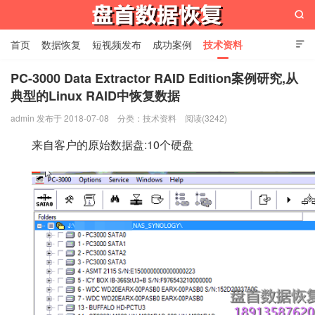

首页
数据恢复
短视频发布
成功案例
技术资料

关于我们
设备展示
常见问题
PC-3000 Data Extractor RAID Edition案例研究,从
典型的Linux RAID中恢复数据
苏州盘首数据恢复
admin 发布于 2018-07-08
分类：
技术资料
阅读(3242)
来自客户的原始数据盘:10个硬盘