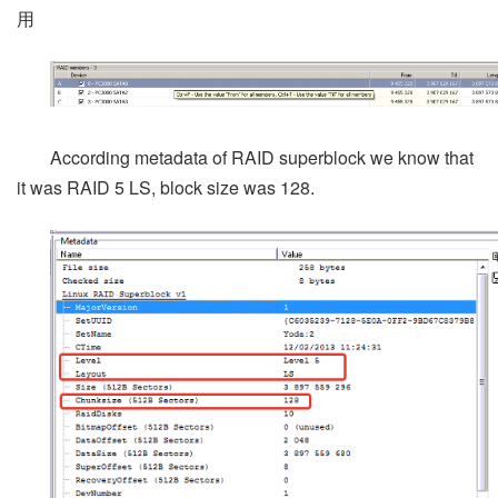
用
According metadata of RAID superblock we know that
it was RAID 5 LS, block size was 128.