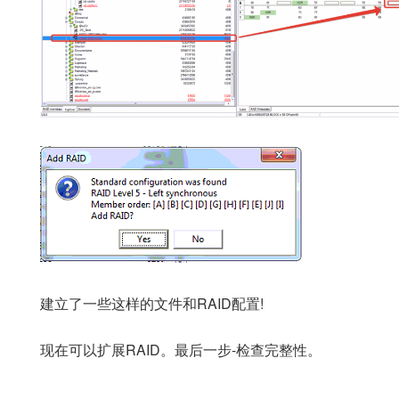
建立了一些这样的文件和RAID配置!
现在可以扩展RAID。最后一步-检查完整性。