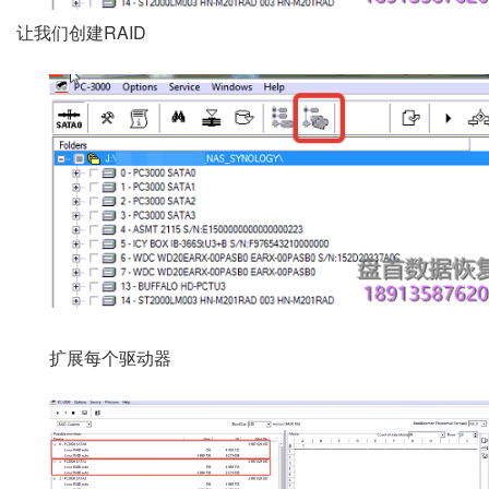
让我们创建RAID
扩展每个驱动器