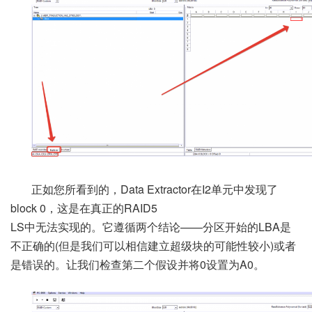
正如您所看到的，Data Extractor在I2单元中发现了
block 0，这是在真正的RAID5
LS中无法实现的。它遵循两个结论——分区开始的LBA是
不正确的(但是我们可以相信建立超级块的可能性较小)或者
是错误的。让我们检查第二个假设并将0设置为A0。