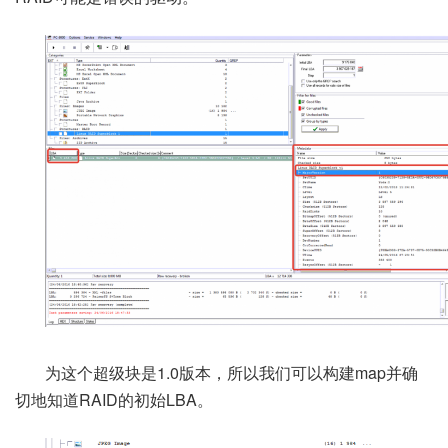
为这个超级块是1.0版本，所以我们可以构建map并确
切地知道RAID的初始LBA。