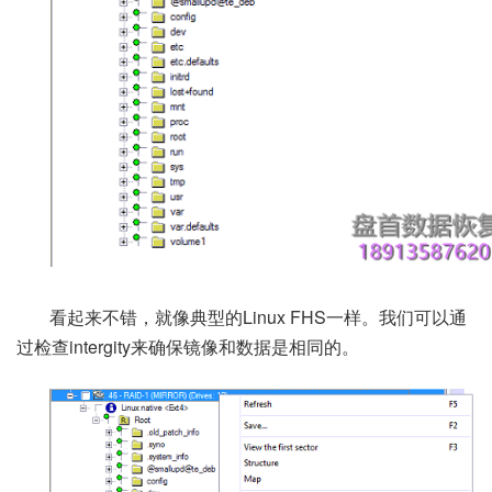
看起来不错，就像典型的Linux FHS一样。我们可以通
过检查intergity来确保镜像和数据是相同的。