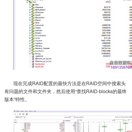
现在完成RAID配置的最快方法是在RAID空间中搜索头
有问题的文件和文件夹，然后使用“查找RAID-blocks的最终
版本”特性。