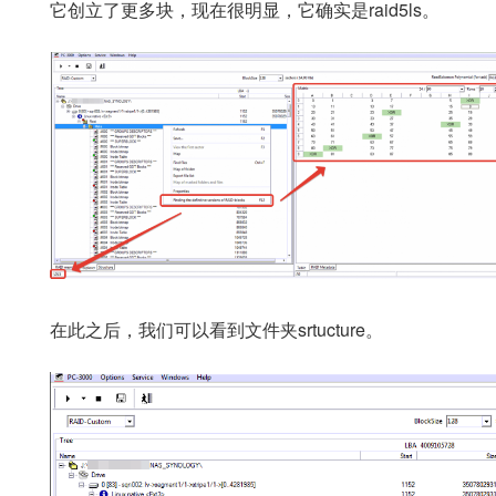
它创立了更多块，现在很明显，它确实是raid5ls。
在此之后，我们可以看到文件夹srtucture。