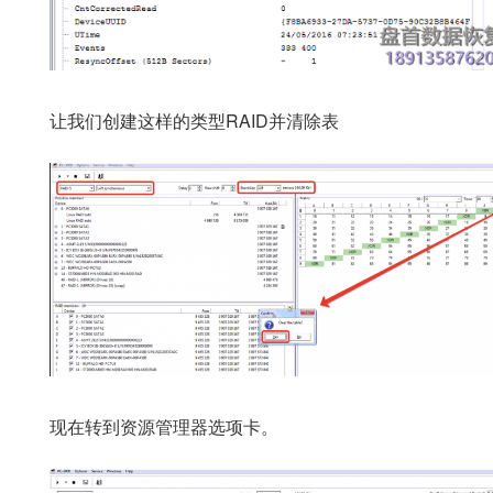
让我们创建这样的类型RAID并清除表
现在转到资源管理器选项卡。