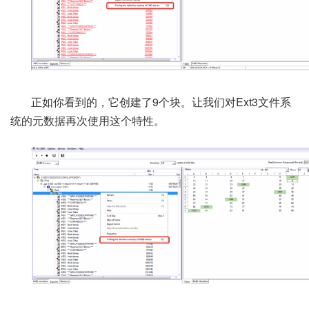
正如你看到的，它创建了9个块。让我们对Ext3文件系
统的元数据再次使用这个特性。