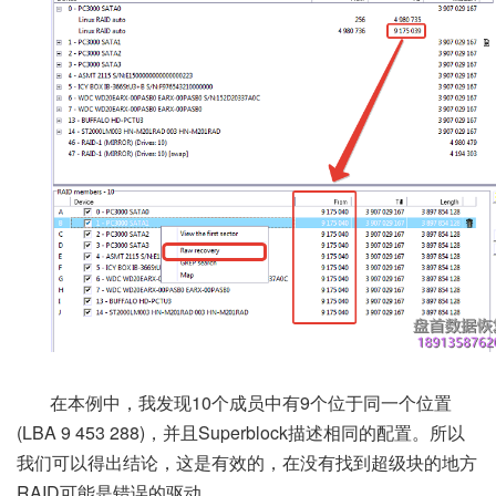
在本例中，我发现10个成员中有9个位于同一个位置
(LBA 9 453 288)，并且Superblock描述相同的配置。所以
我们可以得出结论，这是有效的，在没有找到超级块的地方
RAID可能是错误的驱动。