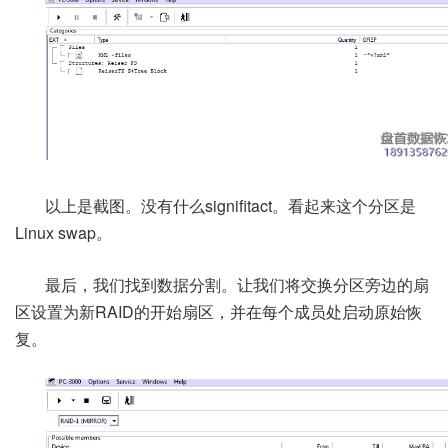
以上是截图。没有什么signifitact。看起来这个分区是
Linux swap。
最后，我们找到数据分割。让我们将交换分区旁边的扇
区设置为新RAID的开始扇区，并在每个成员处启动原始恢
复。