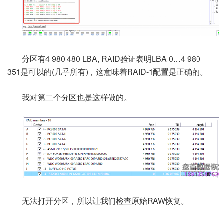
分区有4 980 480 LBA, RAID验证表明LBA 0…4 980
351是可以的(几乎所有)，这意味着RAID-1配置是正确的。
我对第二个分区也是这样做的。
无法打开分区，所以让我们检查原始RAW恢复。