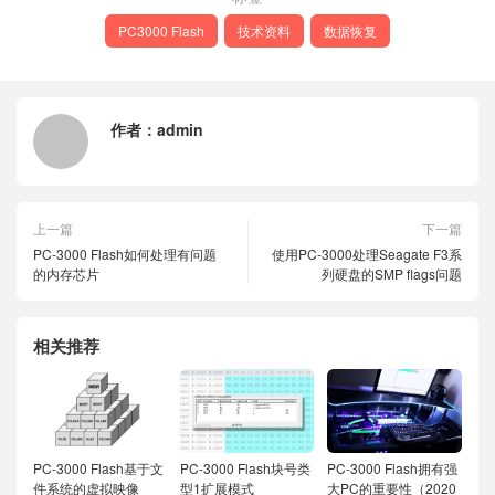
PC3000 Flash
技术资料
数据恢复
作者：
admin
上一篇
下一篇
PC-3000 Flash如何处理有问题
使用PC-3000处理Seagate F3系
的内存芯片
列硬盘的SMP flags问题
相关推荐
PC-3000 Flash基于文
PC-3000 Flash块号类
PC-3000 Flash拥有强
件系统的虚拟映像
型1扩展模式
大PC的重要性（2020