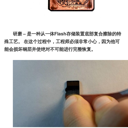
研磨 – 是一种从
一体Flash存储
装置底部复合擦除的特
殊工艺。
在这个过程中，工程师必须非常小心，因为他可
能会损坏铜层并使绝对不可能进行完整恢复。