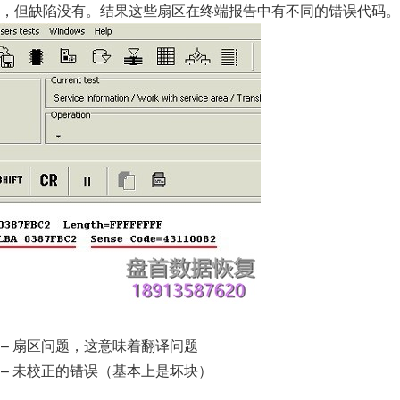
D，但缺陷没有。结果这些扇区在终端报告中有不同的错误代码。
– 扇区问题，这意味着翻译问题
– 未校正的错误（基本上是坏块）