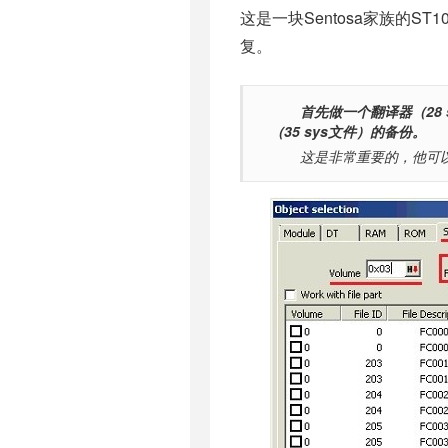
这是一块Sentosa家族的S
复。
首先做一个翻译器（28 s
（35 sys文件）的备份。
这是非常重要的，他可