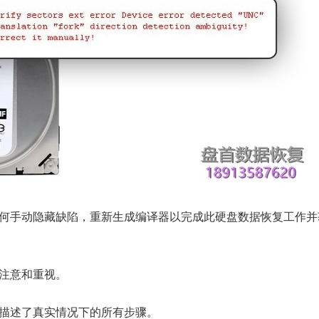
何手动隐藏缺陷，重新生成编译器以完成此硬盘数据恢复工作并
注意和重视。
描述了真实情况下的所有步骤。