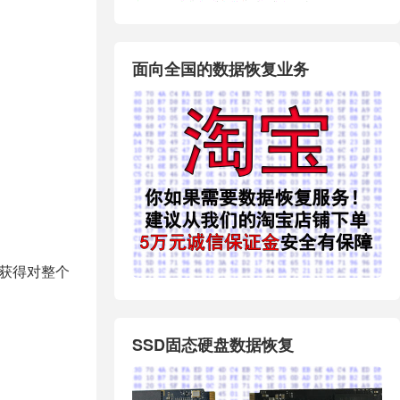
面向全国的数据恢复业务
获得对整个
SSD固态硬盘数据恢复