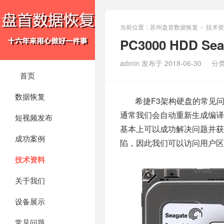
当前位置：
苏州盘首数据恢复
技术资
>
PC3000 HDD 
admin 发布于 2018-06-30
分
首页
数据恢复
希捷F3架构硬盘的常见
通常我们会自动重新生成编译
短视频发布
基本上可以成功解决问题并获
成功案例
陷，因此我们可以访问用户区
技术资料
关于我们
设备展示
常见问题