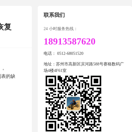
联系我们
据恢复
24 小时服务热线：
18913587620
电话： 0512-68051520
地址：苏州市高新区滨河路588号赛格数码广
）。
场4楼4F61室
列表的缺