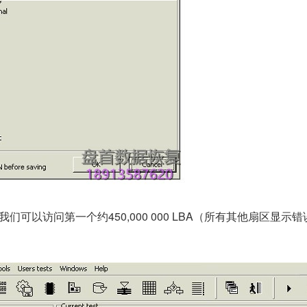
们可以访问第一个约450,000 000 LBA（所有其他扇区显示