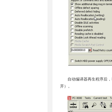
自动编译器再生程序后，我
开）。