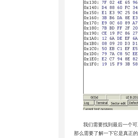
我们需要找到最后一个可
那么需要了解一下它是真正的