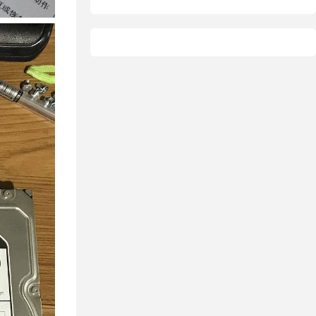
据恢复
恢复
态硬盘