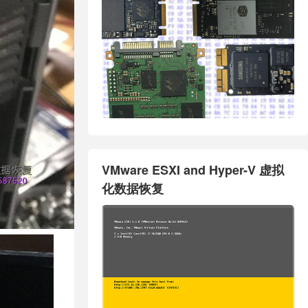
VMware ESXI and Hyper-V 虚拟
化数据恢复