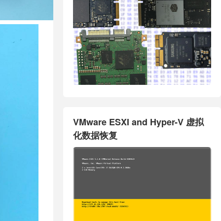
VMware ESXI and Hyper-V 虚拟
化数据恢复