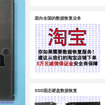
面向全国的数据恢复业务
SSD固态硬盘数据恢复