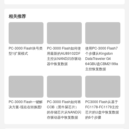
相关推荐
PC-3000 Flash块号类
PC-3000 Flash如何使
使用PC-3000 Flash7
型1扩展模式
用最新的AU89102DF
个步骤从Kingston
主控从NAND闪存驱动
DataTraveler G4
器中恢复数据
64GBU盘CBM2199a
主控恢复数据
PC-3000 Flash一键解
PC-3000 Flash如何将
PC3000 Flash从基于
决方案-现在在转换图!
COB（黑牛屎芯片）
FC1178-FC1179主控
的存储芯片从NAND闪
芯片的U盘中恢复数据
存驱动器中恢复数据
的6个步骤