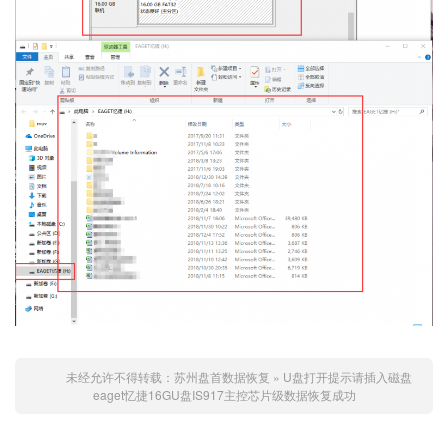
未经允许不得转载：
苏州盘首数据恢复
»
U盘打开提示请插入磁盘
eaget忆捷16GU盘IS917主控芯片级数据恢复成功