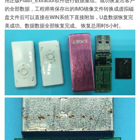
用正版Flash_Extractor软件进行数据重组。成功恢复出客户
的全部数据，工程师将保存出的IMG镜像文件转换成虚拟磁
盘文件后可以直接在WIN系统下直接附加，U盘数据恢复完
美成功。数据数据全部恢复完成。 恢复总用时5小时。