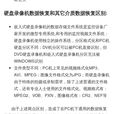
硬盘录像机数据恢复和其它介质数据恢复区别:
嵌入式硬盘录像机的数据存储文件系统是监控设备厂
家开发的微型专用系统,和专用的监控视频文件系统：
硬盘录像机使用独立的操作系统，分区格式化和PC机
硬盘分区不同；DV机分区可以被PC机直接识别，但
DVD硬盘录像机和嵌入式硬盘录像机分区无法被
WINDOWS识别
文件类型不同：PC机上常见的视频格式化MP3、
AVI、MPEG；图像文件格式化为JPG；而硬盘录像机
由于特殊的拍摄或录制需求，除了上述普通的文件格
式，还有专业人士使用的文件格式化。视频格式有：
MPEG2、VOB、PXN，图像格式有：CR2、NEF等
由于上述两点区别，造成了在PC机下通用的数据恢复