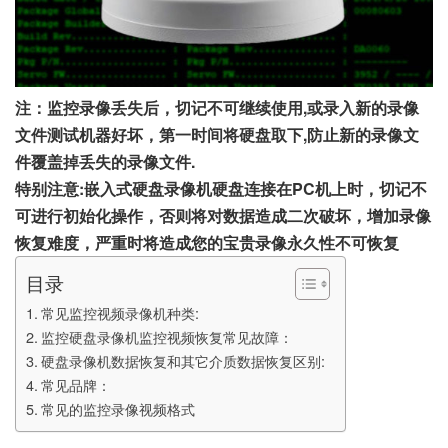
注：监控录像丢失后，切记不可继续使用,或录入新的录像
文件测试机器好坏，第一时间将硬盘取下,防止新的录像文
件覆盖掉丢失的录像文件.
特别注意:嵌入式硬盘录像机硬盘连接在PC机上时，切记不
可进行初始化操作，否则将对数据造成二次破坏，增加录像
恢复难度，严重时将造成您的宝贵录像永久性不可恢复
目录
常见监控视频录像机种类:
监控硬盘录像机监控视频恢复常见故障：
硬盘录像机数据恢复和其它介质数据恢复区别:
常见品牌：
常见的监控录像视频格式