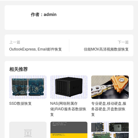
作者：
admin
上一篇
下一篇
OutlookExpress, Email邮件恢复
佳能MOV高清视频数据恢复
相关推荐
SSD数据恢复
NAS(网络附属存
专业硬盘,移动硬盘,服
储)RAID服务器数据恢
务器硬盘,开盘数据恢
复
复