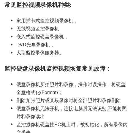
常见监控视频录像机种类:
家用插卡式监控视频录像机，
无线视频监控录像机
嵌入式监控硬盘录像机，
DVD光盘录像机，
大型监控录像服务器。
监控硬盘录像机监控视频恢复常见故障：
硬盘录像机所拍照片和录像，操作时误操作，将硬盘
全盘格式化(Format)；
删除某张照片或某段录像时将全部照片和录像删除
硬盘录像机无法开机，连接电脑后无法识别,不能将照
片和录像读出
监控摄像机硬盘挂PC机上时，被初始化，所有录像内
容丢失