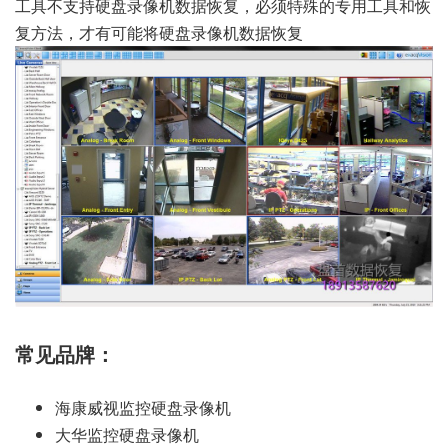
工具不支持硬盘录像机数据恢复，必须特殊的专用工具和恢
复方法，才有可能将硬盘录像机数据恢复
常见品牌：
海康威视监控硬盘录像机
大华监控硬盘录像机