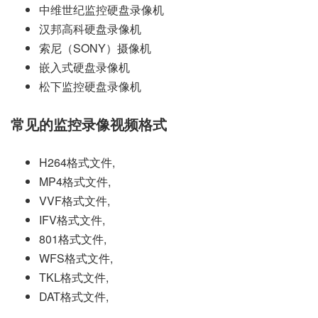
中维世纪监控硬盘录像机
汉邦高科硬盘录像机
索尼（SONY）摄像机
嵌入式硬盘录像机
松下监控硬盘录像机
常见的监控录像视频格式
H264格式文件,
MP4格式文件,
VVF格式文件,
IFV格式文件,
801格式文件,
WFS格式文件,
TKL格式文件,
DAT格式文件,