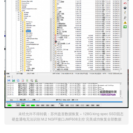
未经允许不得转载：
苏州盘首数据恢复
»
128G king spec SSD固态
硬盘通电无法识别 M.2 NGFF接口JMF608主控 完美成功恢复全部数据