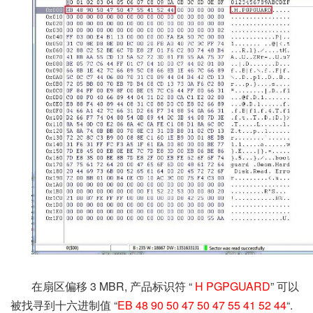
在扇区偏移
3 MBR,
产品标识符
“
H PGPGUARD
”
可以
被找寻到十六进制值
“
EB 48 90 50 47 50 47 55 41 52 44
“.