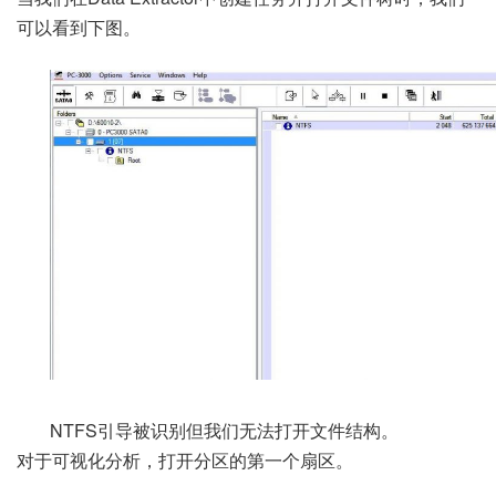
可以看到下图。
NTFS引导被识别但我们无法打开文件结构。
对于可视化分析，打开分区的第一个扇区。