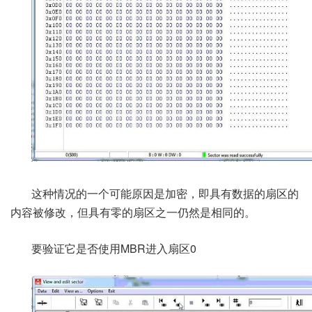
这种情况的一个可能原因是加密，即具有数据的扇区的
内容被修改，但具有零的扇区之一仍然是相同的。
要验证它是否使用MBR进入扇区0