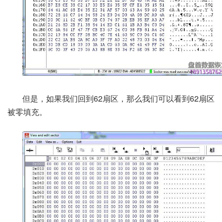
但是，如果我们回到62扇区，那么我们可以看到62
扇区
被零填充。