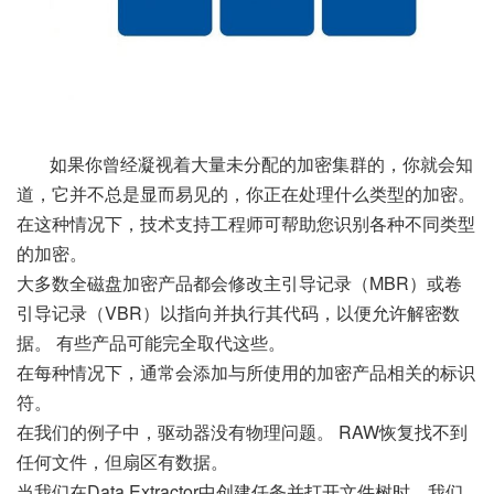
如果你曾经凝视着大量未分配的加密集群的，你就会知
道，它并不总是显而易见的，你正在处理什么类型的加密。
在这种情况下，技术支持工程师可帮助您识别各种不同类型
的加密。
大多数全磁盘加密产品都会修改主引导记录（MBR）或卷
引导记录（VBR）以指向并执行其代码，以便允许解密数
据。 有些产品可能完全取代这些。
在每种情况下，通常会添加与所使用的加密产品相关的标识
符。
在我们的例子中，驱动器没有物理问题。 RAW恢复找不到
任何文件，但扇区有数据。
当我们在Data Extractor中创建任务并打开文件树时，我们