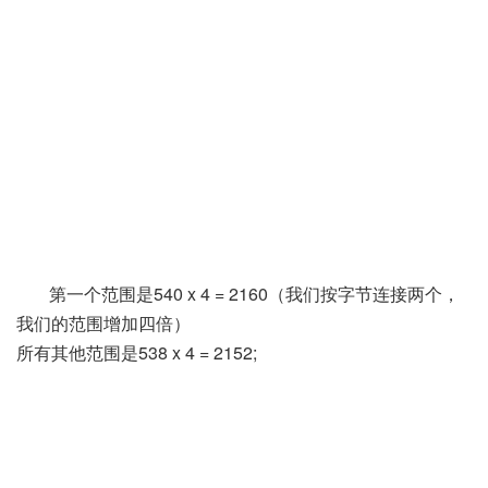
第一个范围是540 x 4 = 2160（我们按字节连接两个，
我们的范围增加四倍）
所有其他范围是538 x 4 = 2152;