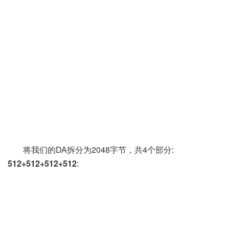
将我们的DA拆分为2048字节，共4个部分
:
512+512+512+512
: