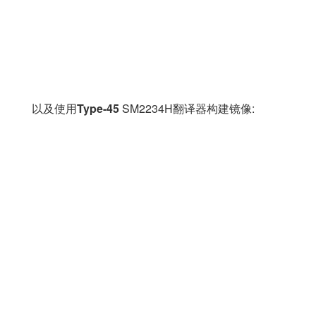
以及使用
Type-45
SM2234H翻译器构建镜像: