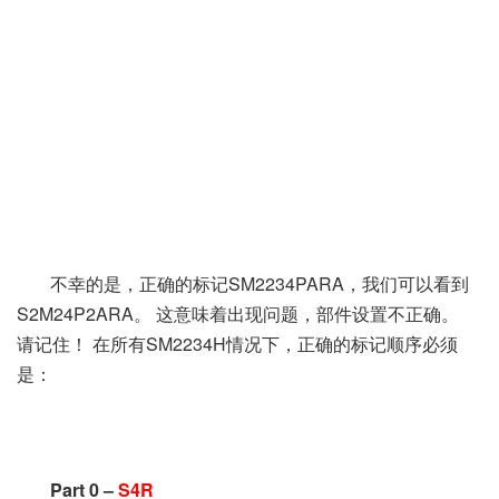
不幸的是，正确的标记SM2234PARA，我们可以看到
S2M24P2ARA。
这意味着出现问题，部件设置不正确。
请记住！
在所有SM2234H情况下，正确的标记顺序必须
是：
Part 0 –
S4R