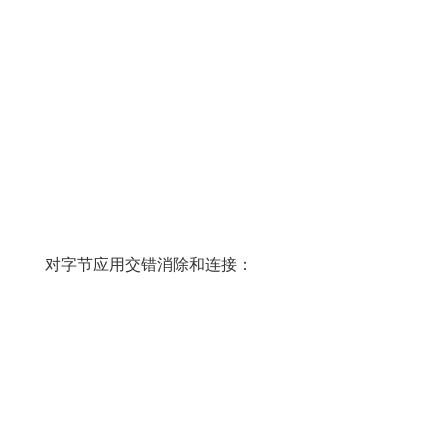
对字节应用交错消除和连接：