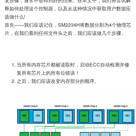
复步骤，通常不会得到好的结果。在本文中，我们将尝试解
释如何处理这个控制器，以及从这种情况中获取用户数据应
该做什么!
首先——我们应该记住，SM2234H将数据分割为4个物理芯
片，在我们看到任何文件头之前，我们应该做几个步骤。
当所有内存芯片都被读取时，启动ECC自动检测并修
复所有芯片上的所有位错误！
之后，我们应该改变内存部分的顺序。