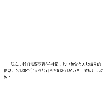
现在，我们需要获得SA标记，其中包含有关块编号的
信息。
将此8个字节添加到所有512个DA范围，并应用此结
构：