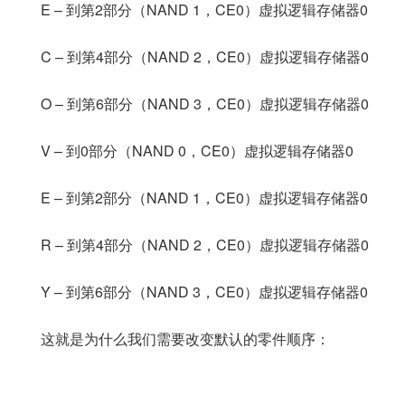
E – 到第2部分（NAND 1，CE0）虚拟逻辑存储器0
C – 到第4部分（NAND 2，CE0）虚拟逻辑存储器0
O – 到第6部分（NAND 3，CE0）虚拟逻辑存储器0
V – 到0部分（NAND 0，CE0）虚拟逻辑存储器0
E – 到第2部分（NAND 1，CE0）虚拟逻辑存储器0
R – 到第4部分（NAND 2，CE0）虚拟逻辑存储器0
Y – 到第6部分（NAND 3，CE0）虚拟逻辑存储器0
这就是为什么我们需要改变默认的零件顺序：