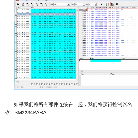
如果我们将所有部件连接在一起，我们将获得控制器名
称：SM2234PARA。