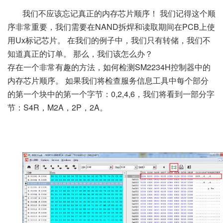
我们不应该忘记真正的内存芯片顺序！
我们记得这个顺
序非常重要，我们需要在NAND拆焊和读取期间在PCB上使
用Ux标记芯片。
在我们的例子中，我们只有转储，我们不
知道真正的订单。
那么，我们该怎么办？
存在一个非常有趣的方法，如何检测SM2234H控制器中的
内存芯片顺序。
如果我们将检查服务信息工具中每个部分
的第一个块中的第一个字节：0,2,4,6，我们将看到一部分字
节：S4R，M2A，2P，2A。