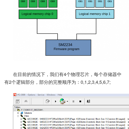
在目前的情况下，我们有4个物理芯片，每个存储器中
有2个逻辑部分，部分的完整顺序为：0,1,2,3,4,5,6,7;