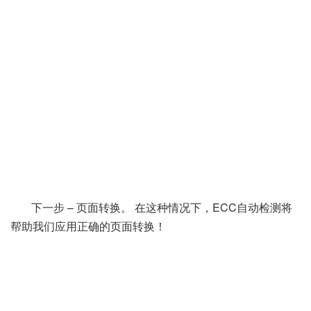
下一步 – 页面转换。
在这种情况下，ECC自动检测将
帮助我们应用正确的页面转换！