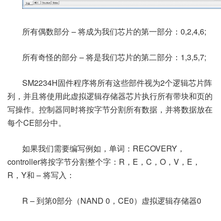
所有偶数部分 – 将成为我们芯片的第一部分：0,2,4,6;
所有奇怪的部分 – 将是我们芯片的第二部分：1,3,5,7;
SM2234H固件程序将所有这些部件视为2个逻辑芯片阵
列，并且将使用此虚拟逻辑存储器芯片执行所有带块和页的
写操作。控制器同时将按字节分割所有数据，并将数据放在
每个CE部分中。
如果我们需要编写例如，单词：RECOVERY，
controller将按字节分割整个字：R，E，C，O，V，E，
R，Y和 – 将写入：
R – 到第0部分（NAND 0，CE0）虚拟逻辑存储器0