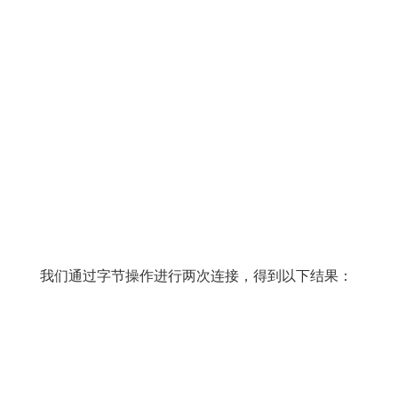
我们通过字节操作进行两次连接，得到以下结果：