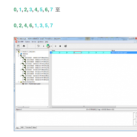
0
,
1
,
2
,
3
,
4
,
5
,
6
,
7
至
0, 2, 4, 6
,
1, 3, 5, 7