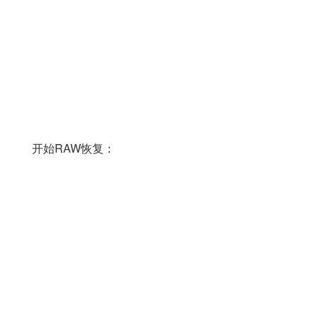
开始RAW恢复：