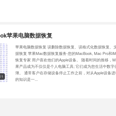
cBook苹果电脑数据恢复
苹果电脑数据恢复 误删除数据恢复、误格式化数据恢复、
据恢复 苹果Mac数据恢复服务-您的MacBook, Mac Pro和i
恢复专家 用户喜欢他们的Apple设备。 随着时间的推移，M
果产品成为不仅仅是个人电脑工具; 它们成为您生活中数字
簿。 通常客户在存储设备停止工作之前，对从Apple设备
1

的知识是一...