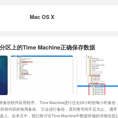
Mac OS X
+分区上的Time Machine正确保存数据
中的标准备份软件应用程序。 Time Machine进行过去24小时的每小时备
所有内容的每周备份。 它会进行备份，直到卷空间不足为止。 通常
盘上。在本文中，我们将讨论Time Machine中数据存储的详细信