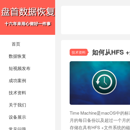
首页
如何从HFS 
技术资料
数据恢复
短视频发布
成功案例
技术资料
关于我们
Time Machine是macOS
设备展示
月的每日备份以及超过一个月的
存储在具有HFS +文件系统的磁
常见问题