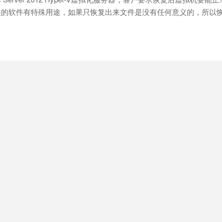
装的软件有特殊用途，如果只恢复出来文件是没有任何意义的，所以