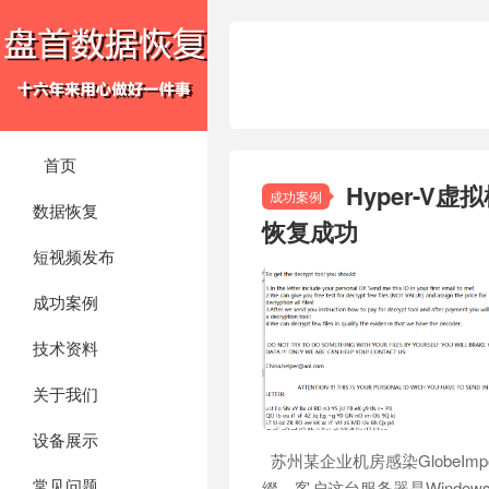
首页
Hyper-V虚
成功案例
数据恢复
恢复成功
短视频发布
成功案例
技术资料
关于我们
设备展示
苏州某企业机房感染GlobeIm
常见问题
缀，客户这台服务器是Windows