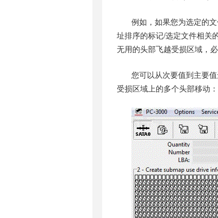
例如，如果您为选定的文
址排序的标记/选定文件相关
无用的头部飞越受损区域，必
您可以从次要值到主要值
受损区域上的多个头部移动：