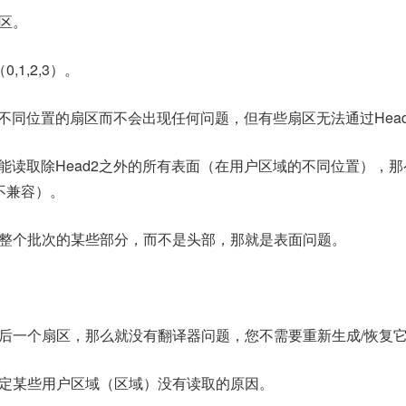
区。
1,2,3）。
取不同位置的扇区而不会出现任何问题，但有些扇区无法通过Hea
都能读取除Head2之外的所有表面（在用户区域的不同位置），
或不兼容）。
读取整个批次的某些部分，而不是头部，那就是表面问题。
后一个扇区，那么就没有翻译器问题，您不需要重新生成/恢复
定某些用户区域（区域）没有读取的原因。