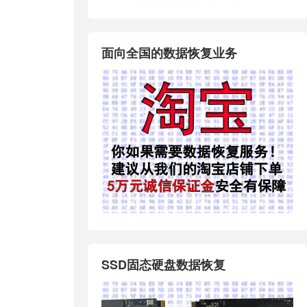
面向全国的数据恢复业务
SSD固态硬盘数据恢复