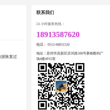
联系我们
24 小时服务热线：
18913587620
电话： 0512-68051520
地址：苏州市高新区滨河路588号赛格数码广
使数据恢复过
场4楼4F61室