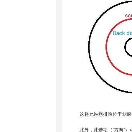
这将允许您排除位于划痕
此外，此选项（“方向”