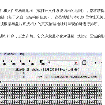
件和文件夹构建地图（或打开文件系统结构的地图），您将获得
的链（基于来自FS结构的信息）。这些地址与本机物理地址无关
须根据与盘片直接相关的真实物理地址对呈现的链进行排序。
进行排序，反之亦然。它允许您最小化对受损（划伤）区域的影