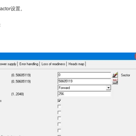
actor设置。
：