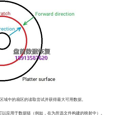
区域中的扇区的读取尝试并获得最大可用数据。
）可以应用于数据链（例如，在为所选文件构建的映射中）。