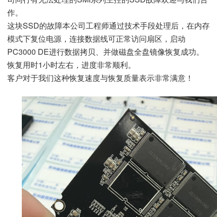
作。
这块SSD的故障本公司工程师通过技术手段处理后，在内存
模式下复位电源，连接数据线可正常访问扇区，启动
PC3000 DE进行数据拷贝、并做磁盘全盘镜像恢复成功。
恢复用时1小时左右，进度非常顺利。
客户对于我们这种恢复速度与恢复质量表示非常满意！